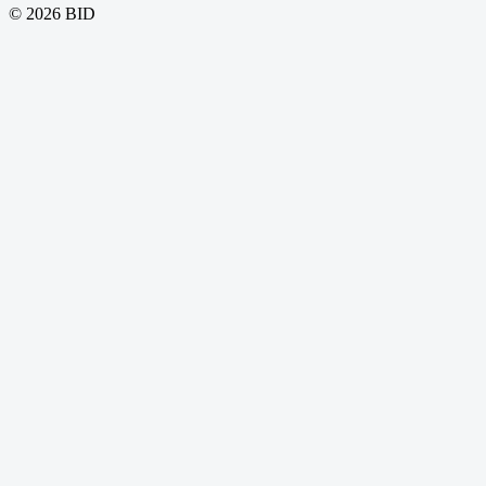
© 2026 BID