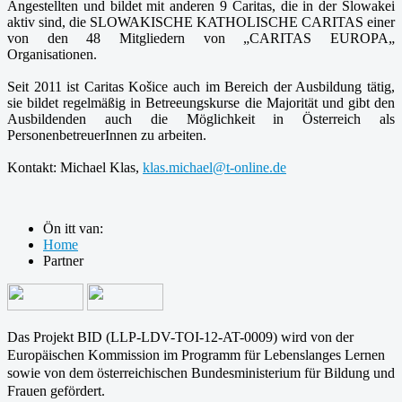
Angestellten und bildet mit anderen 9 Caritas, die in der Slowakei
aktiv sind, die SLOWAKISCHE KATHOLISCHE CARITAS einer
von den 48 Mitgliedern von „CARITAS EUROPA„
Organisationen.
Seit 2011 ist Caritas Košice auch im Bereich der Ausbildung tätig,
sie bildet regelmäßig in Betreeungskurse die Majorität und gibt den
Ausbildenden auch die Möglichkeit in Österreich als
PersonenbetreuerInnen zu arbeiten.
Kontakt: Michael Klas,
klas.michael@t-online.de
Ön itt van:
Home
Partner
Das Projekt BID (LLP-LDV-TOI-12-AT-0009) wird von der
Europäischen Kommission im Programm für
Lebenslanges Lernen
sowie von dem österreichischen Bundesministerium für Bildung und
Frauen gefördert.