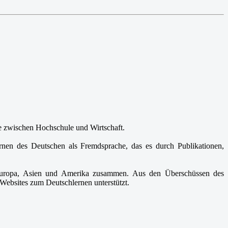
lle zwischen Hochschule und Wirtschaft.
ernen des Deutschen als Fremdsprache, das es durch Publikationen,
in Europa, Asien und Amerika zusammen. Aus den Überschüssen des
Websites zum Deutschlernen unterstützt.