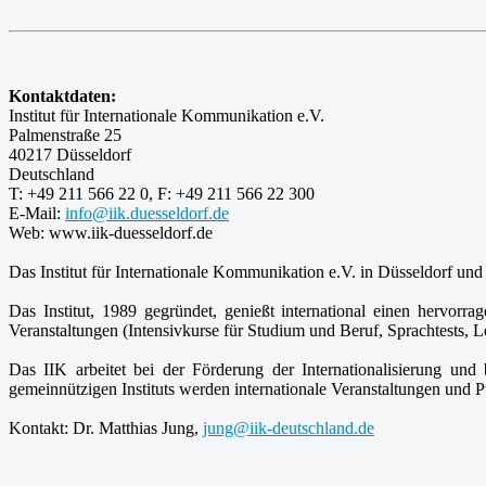
Kontaktdaten:
Institut für Internationale Kommunikation e.V.
Palmenstraße 25
40217 Düsseldorf
Deutschland
T: +49 211 566 22 0, F: +49 211 566 22 300
E-Mail:
info@iik.duesseldorf.de
Web: www.iik-duesseldorf.de
Das Institut für Internationale Kommunikation e.V. in Düsseldorf und 
Das Institut, 1989 gegründet, genießt international einen hervor
Veranstaltungen (Intensivkurse für Studium und Beruf, Sprachtests, Le
Das IIK arbeitet bei der Förderung der Internationalisierung u
gemeinnützigen Instituts werden internationale Veranstaltungen und 
Kontakt: Dr. Matthias Jung,
jung@iik-deutschland.de