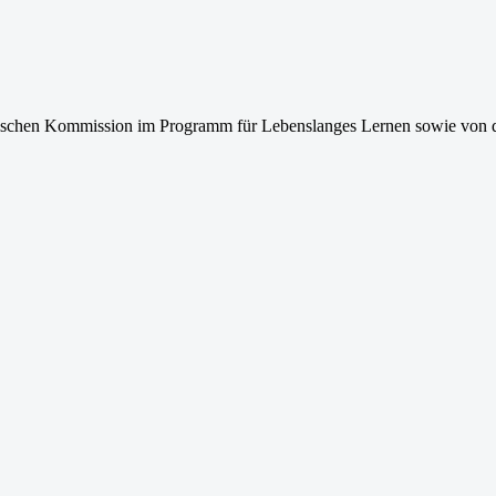
ischen Kommission im Programm für
Lebenslanges Lernen sowie von d