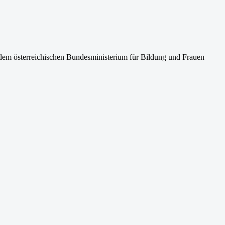
em österreichischen Bundesministerium für Bildung und Frauen