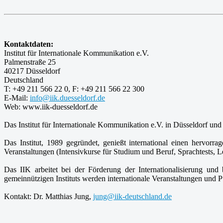
Kontaktdaten:
Institut für Internationale Kommunikation e.V.
Palmenstraße 25
40217 Düsseldorf
Deutschland
T: +49 211 566 22 0, F: +49 211 566 22 300
E-Mail:
info@iik.duesseldorf.de
Web: www.iik-duesseldorf.de
Das Institut für Internationale Kommunikation e.V. in Düsseldorf und 
Das Institut, 1989 gegründet, genießt international einen hervor
Veranstaltungen (Intensivkurse für Studium und Beruf, Sprachtests, Le
Das IIK arbeitet bei der Förderung der Internationalisierung u
gemeinnützigen Instituts werden internationale Veranstaltungen und 
Kontakt: Dr. Matthias Jung,
jung@iik-deutschland.de