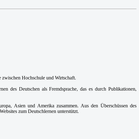
lle zwischen Hochschule und Wirtschaft.
ernen des Deutschen als Fremdsprache, das es durch Publikationen,
in Europa, Asien und Amerika zusammen. Aus den Überschüssen des
Websites zum Deutschlernen unterstützt.