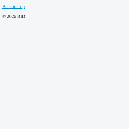
Back to Top
© 2026 BID