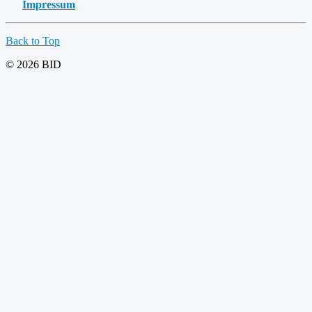
Impressum
Back to Top
© 2026 BID