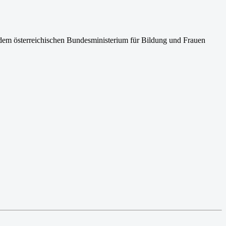
em österreichischen Bundesministerium für Bildung und Frauen