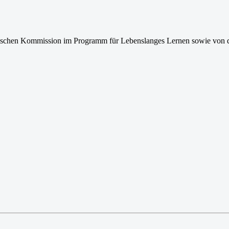
ischen Kommission im Programm für
Lebenslanges Lernen sowie von d