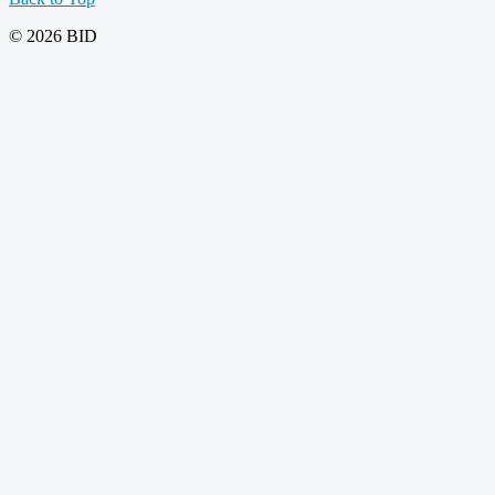
© 2026 BID