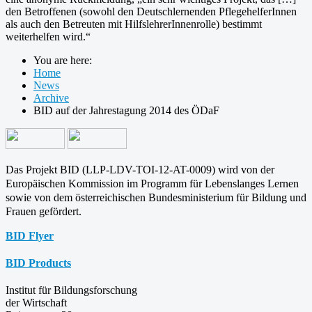
den Betroffenen (sowohl den Deutschlernenden PflegehelferInnen
als auch den Betreuten mit HilfslehrerInnenrolle) bestimmt
weiterhelfen wird.“
You are here:
Home
News
Archive
BID auf der Jahrestagung 2014 des ÖDaF
Das Projekt BID (LLP-LDV-TOI-12-AT-0009) wird von der
Europäischen Kommission im Programm für
Lebenslanges Lernen
sowie von dem österreichischen Bundesministerium für Bildung und
Frauen gefördert.
BID Flyer
BID Products
Institut für Bildungsforschung
der Wirtschaft