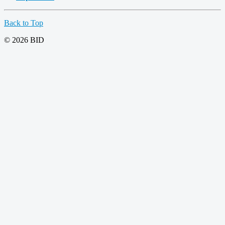
Back to Top
© 2026 BID