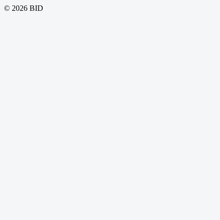
© 2026 BID