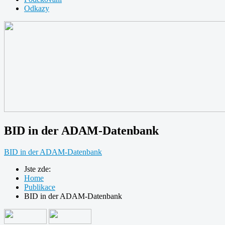
Odkazy
BID in der ADAM-Datenbank
BID in der ADAM-Datenbank
Jste zde:
Home
Publikace
BID in der ADAM-Datenbank