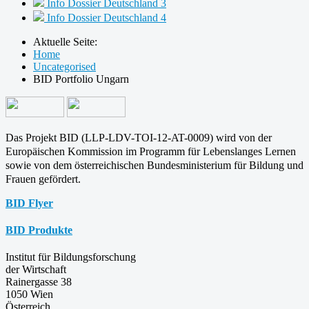
Info Dossier Deutschland 3
Info Dossier Deutschland 4
Aktuelle Seite:
Home
Uncategorised
BID Portfolio Ungarn
Das Projekt BID (LLP-LDV-TOI-12-AT-0009) wird von der
Europäischen Kommission im Programm für
Lebenslanges Lernen
sowie von dem österreichischen Bundesministerium für Bildung und
Frauen gefördert.
BID Flyer
BID Produkte
Institut für Bildungsforschung
der Wirtschaft
Rainergasse 38
1050 Wien
Österreich