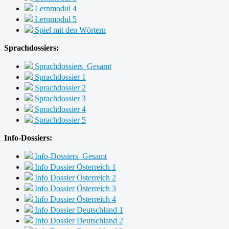
Lernmodul 4
Lernmodul 5
Spiel mit den Wörtern
Sprachdossiers:
Sprachdossiers_Gesamt
Sprachdossier 1
Sprachdossier 2
Sprachdossier 3
Sprachdossier 4
Sprachdossier 5
Info-Dossiers:
Info-Dossiers_Gesamt
Info Dossier Österreich 1
Info Dossier Österreich 2
Info Dossier Österreich 3
Info Dossier Österreich 4
Info Dossier Deutschland 1
Info Dossier Deutschland 2